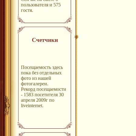
пользователя и 575
гостя.
Счетчики
Посещаемость здесь
пока без отдельных
фото из нашей
фотогалереи.
Рекорд посещаемости
- 1583 посетителя 30
апреля 2009г по
liveinternet.