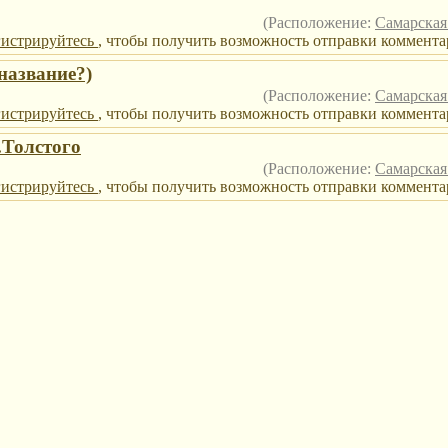
(Расположение:
Самарская
гистрируйтесь
, чтобы получить возможность отправки коммента
название?)
(Расположение:
Самарская
гистрируйтесь
, чтобы получить возможность отправки комментар
.Толстого
(Расположение:
Самарская
гистрируйтесь
, чтобы получить возможность отправки комментар