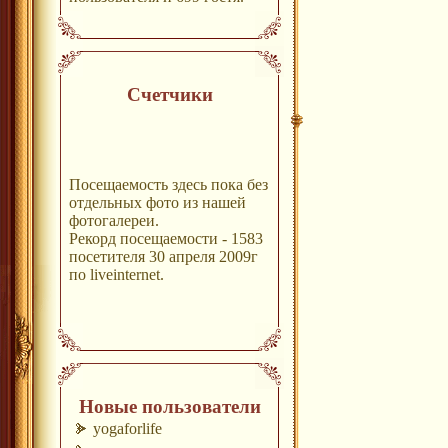
Счетчики
Посещаемость здесь пока без
отдельных фото из нашей
фотогалереи.
Рекорд посещаемости - 1583
посетителя 30 апреля 2009г
по liveinternet.
Новые пользователи
yogaforlife