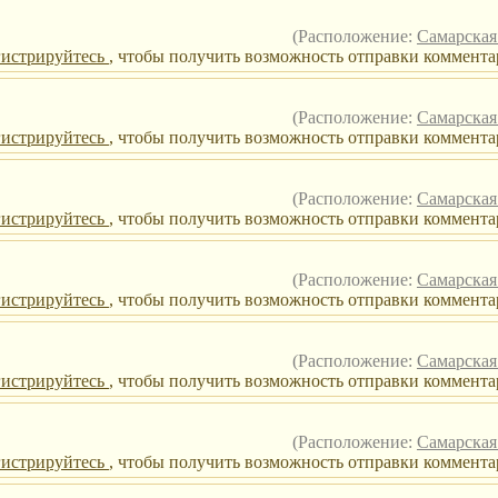
(Расположение:
Самарская
гистрируйтесь
, чтобы получить возможность отправки коммента
(Расположение:
Самарская
гистрируйтесь
, чтобы получить возможность отправки коммента
(Расположение:
Самарская
гистрируйтесь
, чтобы получить возможность отправки коммента
(Расположение:
Самарская
гистрируйтесь
, чтобы получить возможность отправки комментар
(Расположение:
Самарская
гистрируйтесь
, чтобы получить возможность отправки комментар
(Расположение:
Самарская
гистрируйтесь
, чтобы получить возможность отправки коммента