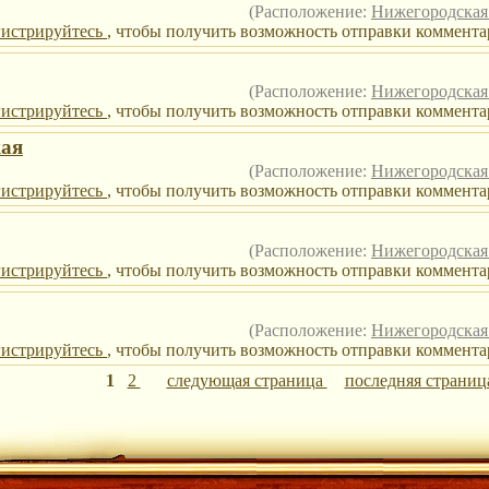
(Расположение:
Нижегородская 
гистрируйтесь
, чтобы получить возможность отправки комментар
(Расположение:
Нижегородская 
гистрируйтесь
, чтобы получить возможность отправки комментар
кая
(Расположение:
Нижегородская 
гистрируйтесь
, чтобы получить возможность отправки коммента
(Расположение:
Нижегородская 
гистрируйтесь
, чтобы получить возможность отправки коммента
(Расположение:
Нижегородская 
гистрируйтесь
, чтобы получить возможность отправки коммента
1
2
следующая страница
последняя страниц