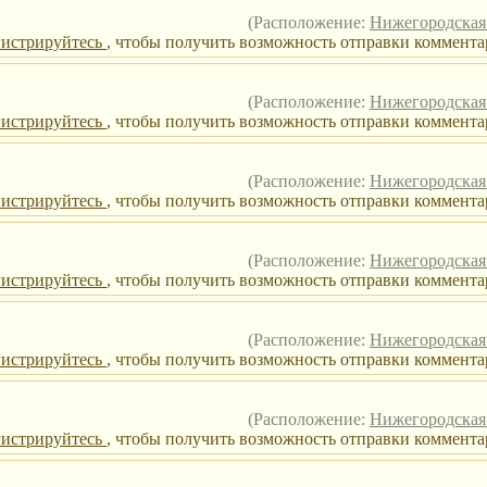
(Расположение:
Нижегородская 
гистрируйтесь
, чтобы получить возможность отправки комментар
(Расположение:
Нижегородская 
гистрируйтесь
, чтобы получить возможность отправки комментар
(Расположение:
Нижегородская 
гистрируйтесь
, чтобы получить возможность отправки коммента
(Расположение:
Нижегородская 
гистрируйтесь
, чтобы получить возможность отправки комментар
(Расположение:
Нижегородская 
гистрируйтесь
, чтобы получить возможность отправки комментар
(Расположение:
Нижегородская 
гистрируйтесь
, чтобы получить возможность отправки комментар