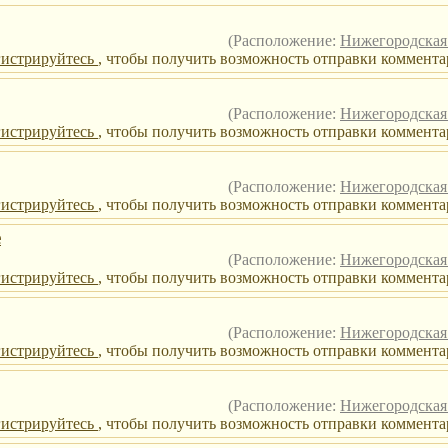
(Расположение:
Нижегородская 
гистрируйтесь
, чтобы получить возможность отправки коммента
(Расположение:
Нижегородская 
гистрируйтесь
, чтобы получить возможность отправки коммента
(Расположение:
Нижегородская 
гистрируйтесь
, чтобы получить возможность отправки комментар
е
(Расположение:
Нижегородская 
гистрируйтесь
, чтобы получить возможность отправки комментар
(Расположение:
Нижегородская 
гистрируйтесь
, чтобы получить возможность отправки коммента
(Расположение:
Нижегородская 
гистрируйтесь
, чтобы получить возможность отправки комментар