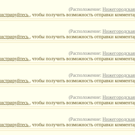
(Расположение:
Нижегородская 
гистрируйтесь
, чтобы получить возможность отправки комментар
(Расположение:
Нижегородская 
гистрируйтесь
, чтобы получить возможность отправки комментар
(Расположение:
Нижегородская 
гистрируйтесь
, чтобы получить возможность отправки комментар
(Расположение:
Нижегородская 
гистрируйтесь
, чтобы получить возможность отправки комментар
(Расположение:
Нижегородская 
гистрируйтесь
, чтобы получить возможность отправки комментар
(Расположение:
Нижегородская 
гистрируйтесь
, чтобы получить возможность отправки комментар