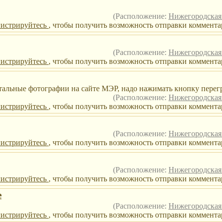
(Расположение:
Нижегородская 
гистрируйтесь
, чтобы получить возможность отправки комментар
(Расположение:
Нижегородская 
гистрируйтесь
, чтобы получить возможность отправки коммента
тальные фотографии на сайте МЭР, надо нажимать кнопку перегру
(Расположение:
Нижегородская 
гистрируйтесь
, чтобы получить возможность отправки коммента
(Расположение:
Нижегородская 
гистрируйтесь
, чтобы получить возможность отправки коммента
(Расположение:
Нижегородская 
гистрируйтесь
, чтобы получить возможность отправки коммента
е
(Расположение:
Нижегородская 
гистрируйтесь
, чтобы получить возможность отправки комментар