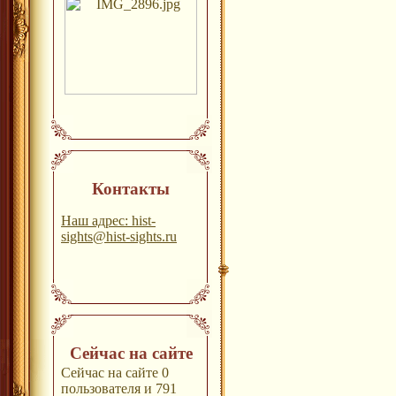
Контакты
Наш адрес: hist-
sights@hist-sights.ru
Сейчас на сайте
Сейчас на сайте 0
пользователя и 791