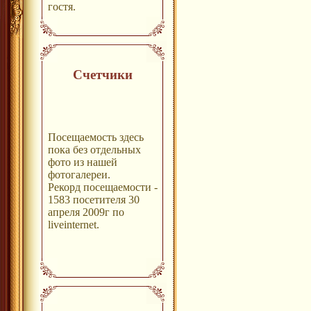
гостя.
Счетчики
Посещаемость здесь
пока без отдельных
фото из нашей
фотогалереи.
Рекорд посещаемости -
1583 посетителя 30
апреля 2009г по
liveinternet.