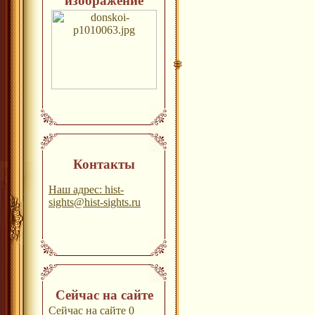
изображение
Контакты
Наш адрес: hist-
sights@hist-sights.ru
Сейчас на сайте
Сейчас на сайте 0