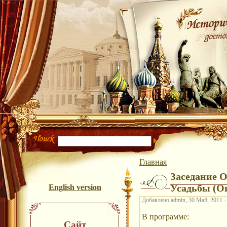
Главная
Заседание 
Усадьбы (О
English version
Добавлено admin, 30 Май, 2011 -
В программе:
Сайт