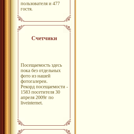
пользователя и 477
гостя.
Счетчики
Посещаемость здесь
пока без отдельных
фото из нашей
фотогалереи.
Рекорд посещаемости -
1583 посетителя 30
апреля 2009г по
liveinternet.