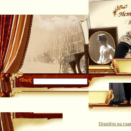
Перейти на гла