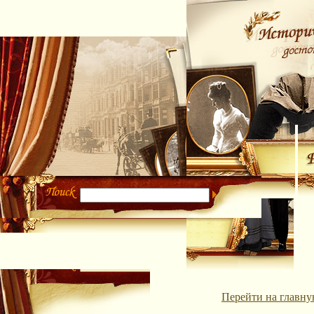
Перейти на главну