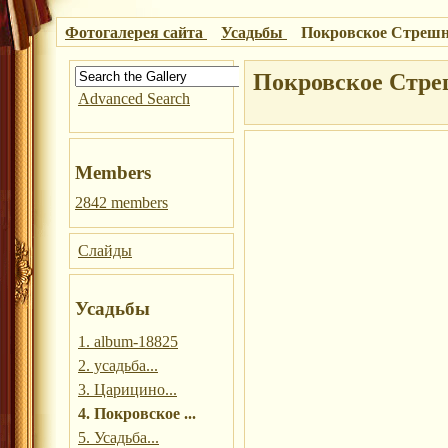
Фотогалерея сайта
Усадьбы
Покровское Стреш
Покровское Стре
Advanced Search
Members
2842 members
Слайды
Усадьбы
1. album-18825
2. усадьба...
3. Царицино...
4. Покровское ...
5. Усадьба...