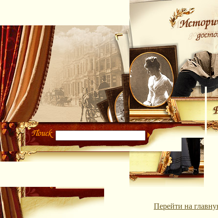
Перейти на главну