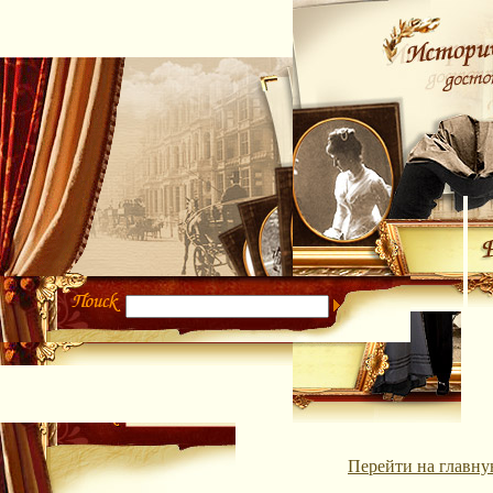
Перейти на главну