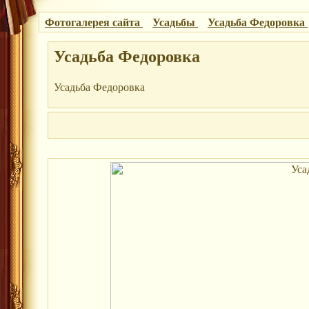
Фотогалерея сайта
Усадьбы
Усадьба Федоровка
Усадьба Федоровка
Усадьба Федоровка