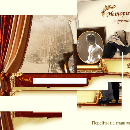
Перейти на главну