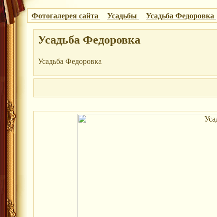
Фотогалерея сайта
Усадьбы
Усадьба Федоровка
Усадьба Федоровка
Усадьба Федоровка