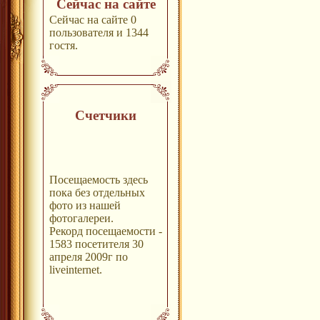
Сейчас на сайте
Сейчас на сайте 0
пользователя и 1344
гостя.
Счетчики
Посещаемость здесь
пока без отдельных
фото из нашей
фотогалереи.
Рекорд посещаемости -
1583 посетителя 30
апреля 2009г по
liveinternet.