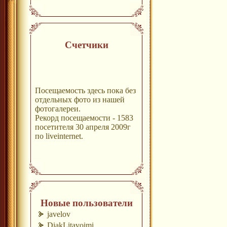
Счетчики
Посещаемость здесь пока без
отдельных фото из нашей
фотогалереи.
Рекорд посещаемости - 1583
посетителя 30 апреля 2009г
по liveinternet.
Новые пользователи
javelov
DiakLitavoimi