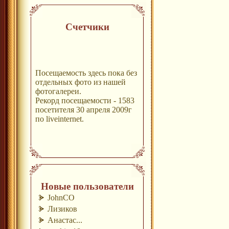
Счетчики
Посещаемость здесь пока без
отдельных фото из нашей
фотогалереи.
Рекорд посещаемости - 1583
посетителя 30 апреля 2009г
по liveinternet.
Новые пользователи
JohnCO
Лизиков
Анастас...