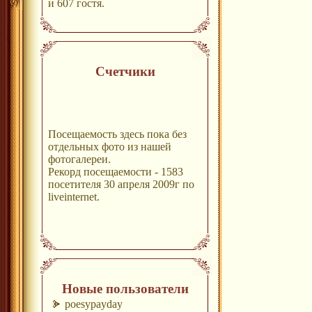
и 607 гостя.
Счетчики
Посещаемость здесь пока без
отдельных фото из нашей
фотогалереи.
Рекорд посещаемости - 1583
посетителя 30 апреля 2009г по
liveinternet.
Новые пользователи
poesypayday