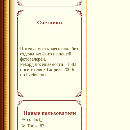
Счетчики
Посещаемость здесь пока без
отдельных фото из нашей
фотогалереи.
Рекорд посещаемости - 1583
посетителя 30 апреля 2009г
по liveinternet.
Новые пользователи
contact_c
Turist_63