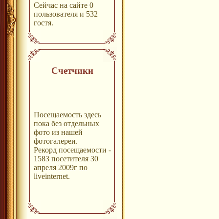
Сейчас на сайте 0
пользователя и 532
гостя.
Счетчики
Посещаемость здесь
пока без отдельных
фото из нашей
фотогалереи.
Рекорд посещаемости -
1583 посетителя 30
апреля 2009г по
liveinternet.