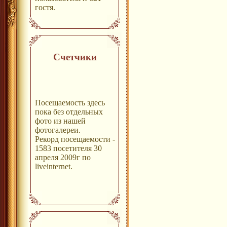
гостя.
Счетчики
Посещаемость здесь
пока без отдельных
фото из нашей
фотогалереи.
Рекорд посещаемости -
1583 посетителя 30
апреля 2009г по
liveinternet.