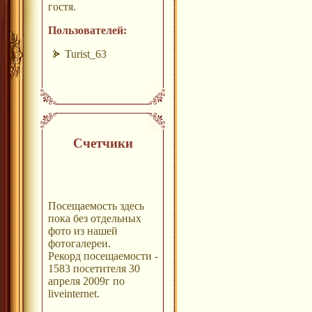
гостя.
Пользователей:
Turist_63
Счетчики
Посещаемость здесь
пока без отдельных
фото из нашей
фотогалереи.
Рекорд посещаемости -
1583 посетителя 30
апреля 2009г по
liveinternet.