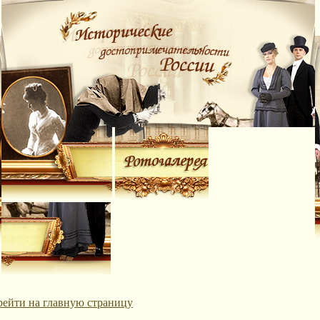
рейти на главную страницу