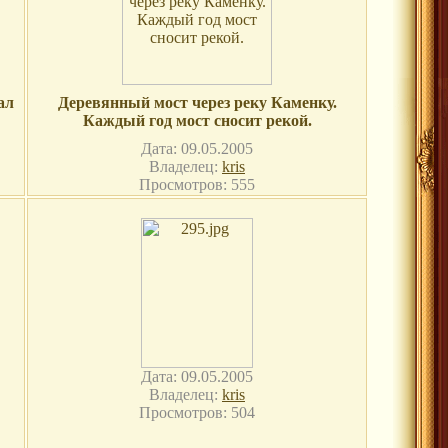
ал
Деревянный мост через реку Каменку.
Каждый год мост сносит рекой.
Дата: 09.05.2005
Владелец:
kris
Просмотров: 555
Дата: 09.05.2005
Владелец:
kris
Просмотров: 504