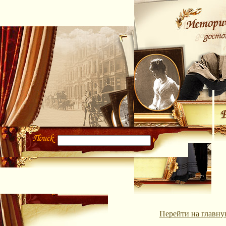
Перейти на главну