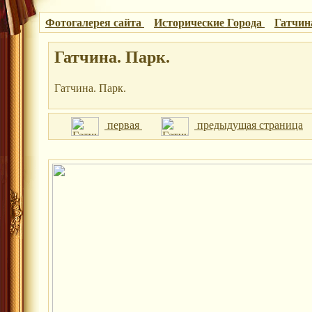
Фотогалерея сайта
Исторические Города
Гатчин
Гатчина. Парк.
Гатчина. Парк.
первая
предыдущая страница