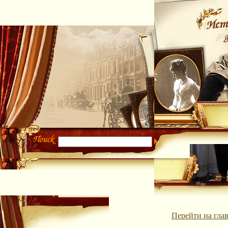
Перейти на гла