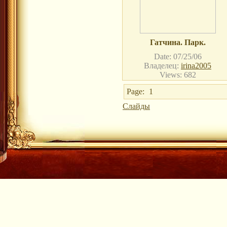
Гатчина. Парк.
Date: 07/25/06
Владелец:
irina2005
Views: 682
Page:
1
Слайды