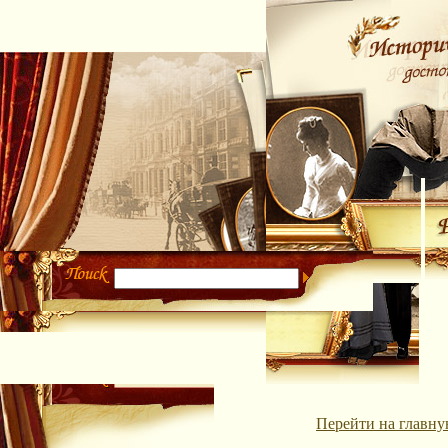
Перейти на главну