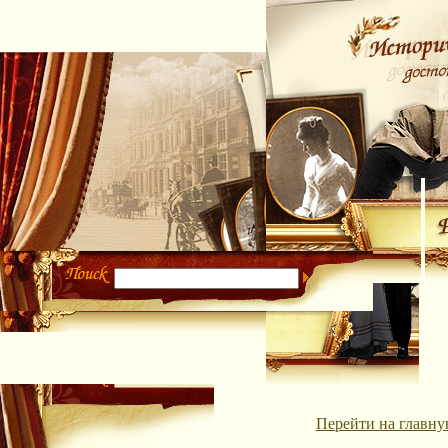
Перейти на главну