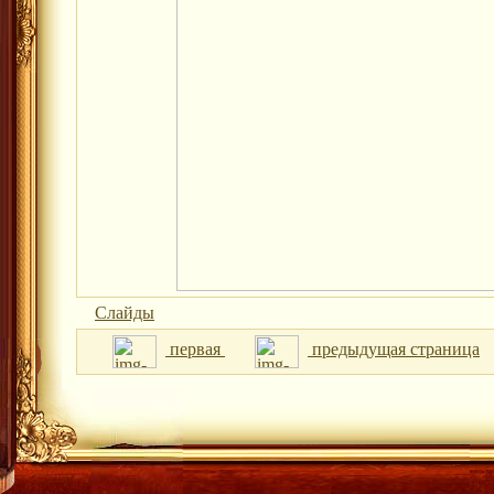
Слайды
первая
предыдущая страница