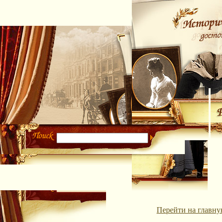
Перейти на главну