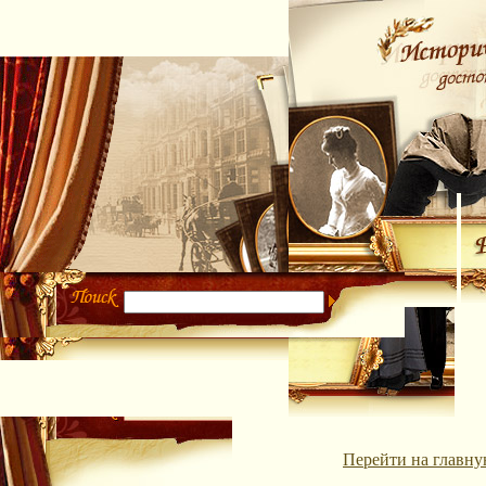
Перейти на главну