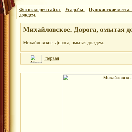
Фотогалерея сайта
Усадьбы
Пушкинские места.
дождем.
Михайловское. Дорога, омытая д
Михайловское. Дорога, омытая дождем.
первая