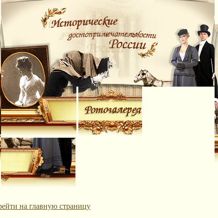
рейти на главную страницу