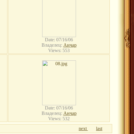
Date: 07/16/06
Владелец:
Анчар
Views: 553
Date: 07/16/06
Владелец:
Анчар
Views: 532
next
last