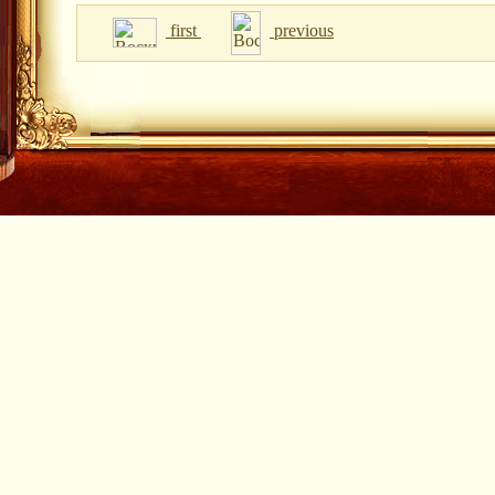
first
previous