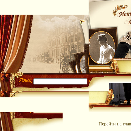
Перейти на гла