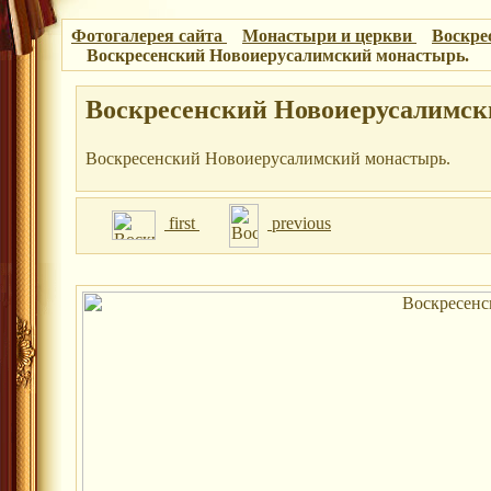
Фотогалерея сайта
Монастыри и церкви
Воскре
Воскресенский Новоиерусалимский монастырь.
Воскресенский Новоиерусалимск
Воскресенский Новоиерусалимский монастырь.
first
previous