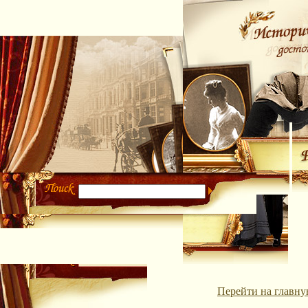
Перейти на главну