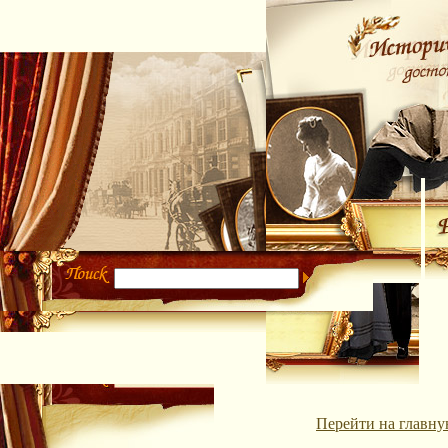
Перейти на главну