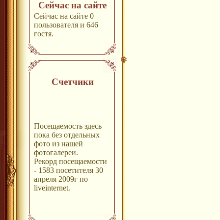
Сейчас на сайте
Сейчас на сайте 0
пользователя и 646
гостя.
Счетчики
Посещаемость здесь
пока без отдельных
фото из нашей
фотогалереи.
Рекорд посещаемости
- 1583 посетителя 30
апреля 2009г по
liveinternet.